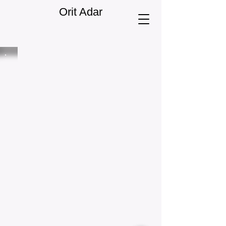
Orit Adar